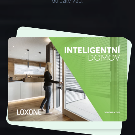
důležité věci.