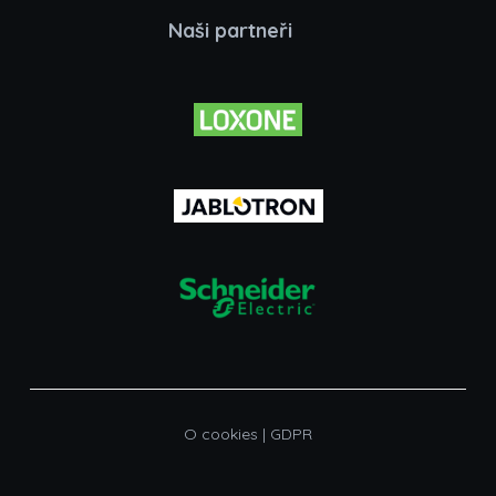
Naši partneři
O cookies
|
GDPR