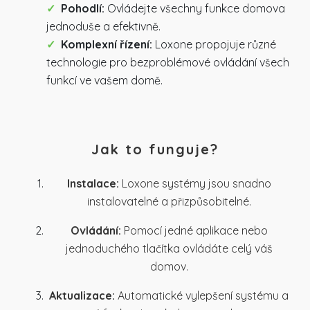
Pohodlí:
Ovládejte všechny funkce domova
jednoduše a efektivně.
Komplexní řízení:
Loxone propojuje různé
technologie pro bezproblémové ovládání všech
funkcí ve vašem domě.
Jak to funguje?
Instalace:
Loxone systémy jsou snadno
instalovatelné a přizpůsobitelné.
Ovládání:
Pomocí jedné aplikace nebo
jednoduchého tlačítka ovládáte celý váš
domov.
Aktualizace:
Automatické vylepšení systému a