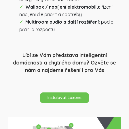
Wallbox / nabíjení elektromobilu:
řízení
nabíjení dle priorit a spotřeby
Multiroom audio a další rozšíření:
podle
přání a rozpočtu
Líbí se Vám představa inteligentní
domácnosti a chytrého domu? Ozvěte se
nám a najdeme řešení i pro Vás
Instalovat Loxone