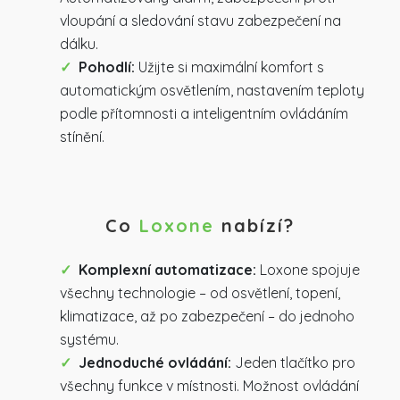
vloupání a sledování stavu zabezpečení na
dálku.
Pohodlí:
Užijte si maximální komfort s
automatickým osvětlením, nastavením teploty
podle přítomnosti a inteligentním ovládáním
stínění.
Co
Loxone
nabízí?
Komplexní automatizace:
Loxone spojuje
všechny technologie – od osvětlení, topení,
klimatizace, až po zabezpečení – do jednoho
systému.
Jednoduché ovládání:
Jeden tlačítko pro
všechny funkce v místnosti. Možnost ovládání