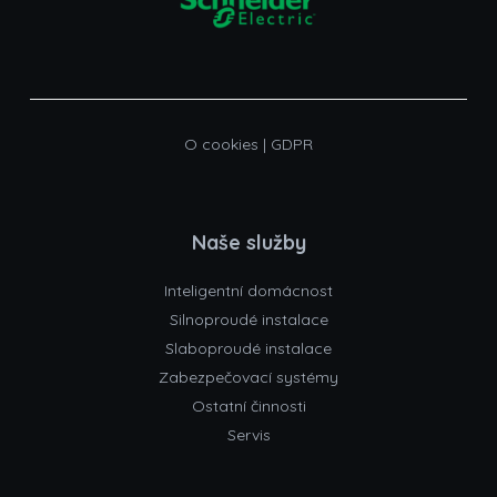
O cookies
|
GDPR
Naše služby
Inteligentní domácnost
Silnoproudé instalace
Slaboproudé instalace
Zabezpečovací systémy
Ostatní činnosti
Servis