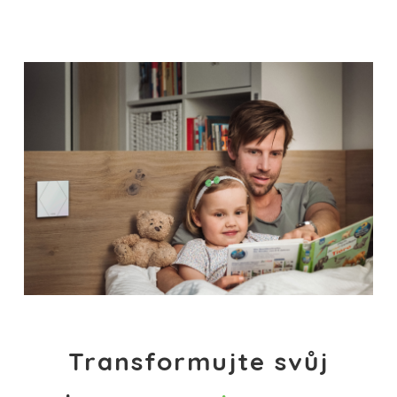
Transformujte svůj