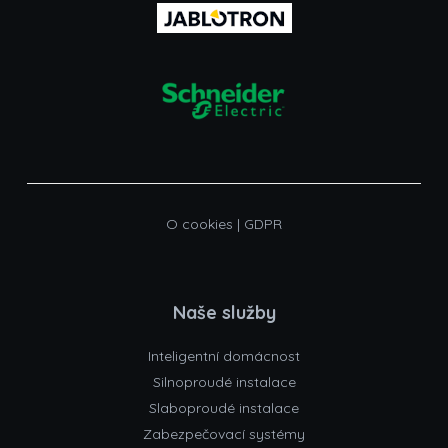
O cookies
|
GDPR
Naše služby
Inteligentní domácnost
Silnoproudé instalace
Slaboproudé instalace
Zabezpečovací systémy