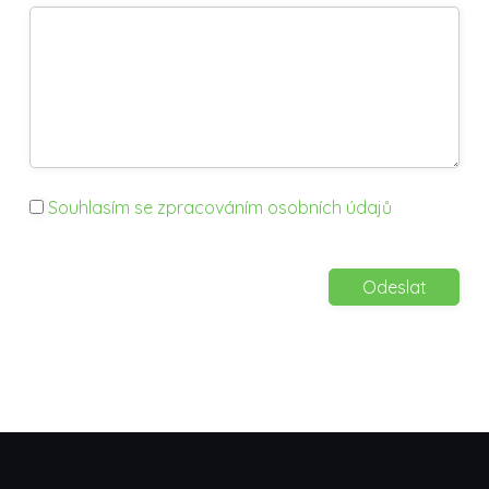
Souhlasím se zpracováním osobních údajů