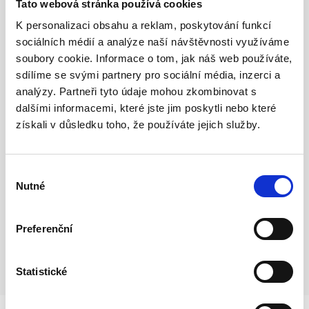
Tato webová stránka používá cookies
K personalizaci obsahu a reklam, poskytování funkcí
sociálních médií a analýze naší návštěvnosti využíváme
soubory cookie. Informace o tom, jak náš web používáte,
sdílíme se svými partnery pro sociální média, inzerci a
analýzy. Partneři tyto údaje mohou zkombinovat s
dalšími informacemi, které jste jim poskytli nebo které
získali v důsledku toho, že používáte jejich služby.
Výběr
Nutné
souhlasu
Preferenční
Statistické