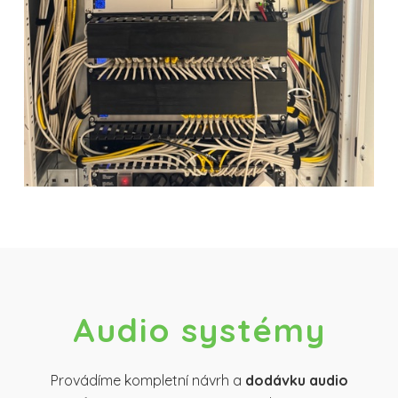
Audio systémy
Provádíme kompletní návrh a
dodávku audio