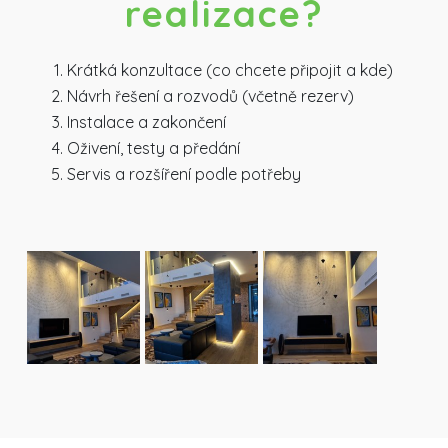
realizace?
Krátká konzultace (co chcete připojit a kde)
Návrh řešení a rozvodů (včetně rezerv)
Instalace a zakončení
Oživení, testy a předání
Servis a rozšíření podle potřeby