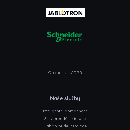
O cookies
|
GDPR
Naše služby
Inteligentní domácnost
Silnoproudé instalace
Slaboproudé instalace