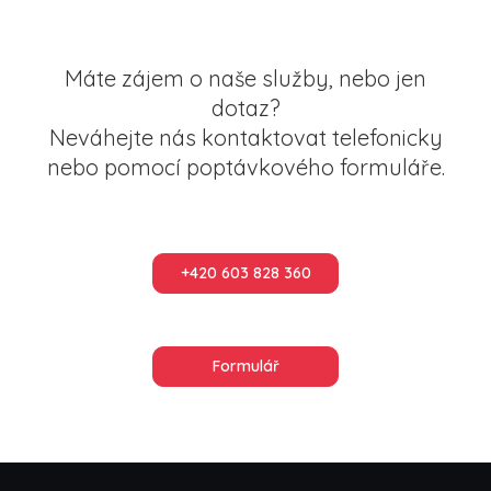
Máte zájem o naše služby, nebo jen
dotaz?
Neváhejte nás kontaktovat telefonicky
nebo pomocí poptávkového formuláře.
+420 603 828 360
Formulář