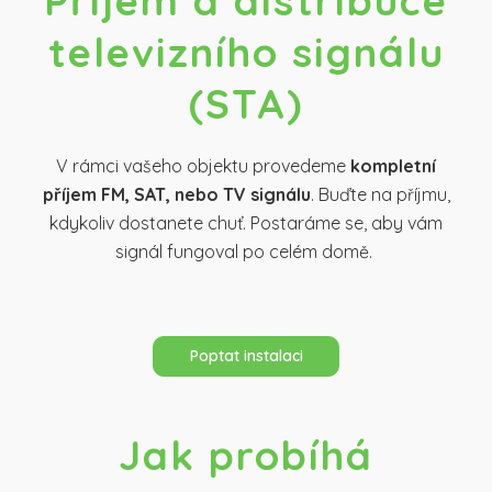
televizního signálu
(STA)
V rámci vašeho objektu provedeme
kompletní
příjem FM, SAT, nebo TV signálu
. Buďte na příjmu,
kdykoliv dostanete chuť. Postaráme se, aby vám
signál fungoval po celém domě.
Poptat instalaci
Jak probíhá